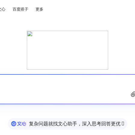
文心
百度搭子
更多
复杂问题就找文心助手，深入思考回答更优
