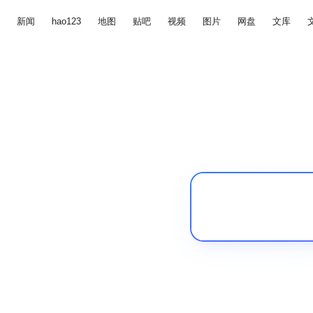
新闻
hao123
地图
贴吧
视频
图片
网盘
文库