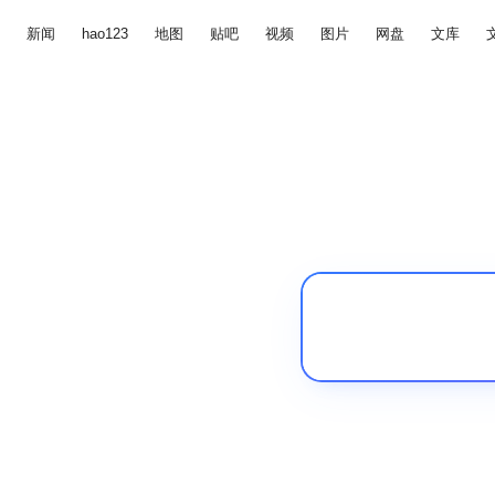
新闻
hao123
地图
贴吧
视频
图片
网盘
文库