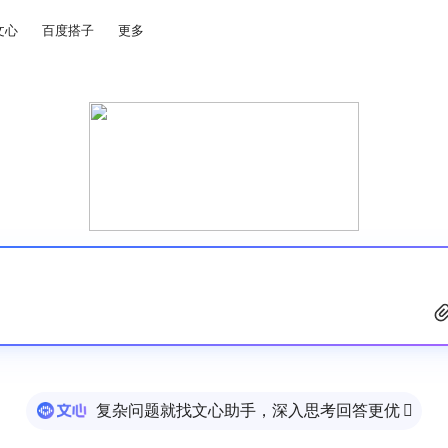
文心
百度搭子
更多
复杂问题就找文心助手，深入思考回答更优
