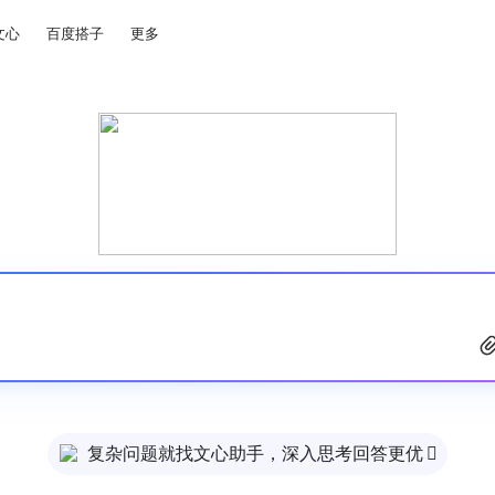
文心
百度搭子
更多
复杂问题就找文心助手，深入思考回答更优
