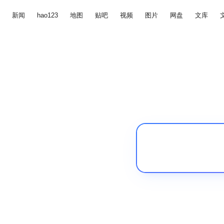
新闻
hao123
地图
贴吧
视频
图片
网盘
文库