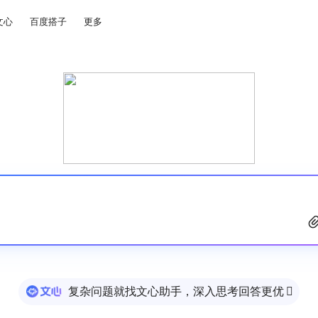
文心
百度搭子
更多
复杂问题就找文心助手，深入思考回答更优
