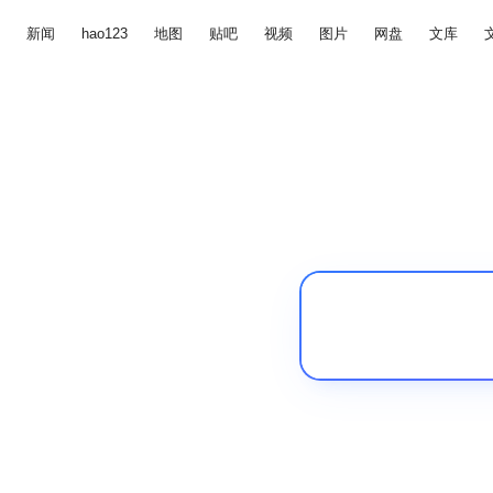
新闻
hao123
地图
贴吧
视频
图片
网盘
文库