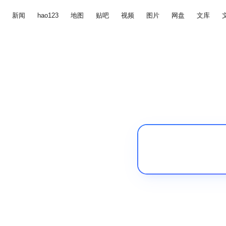
新闻
hao123
地图
贴吧
视频
图片
网盘
文库