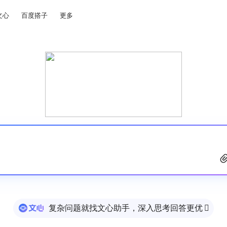
文心
百度搭子
更多
复杂问题就找文心助手，深入思考回答更优
