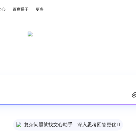
文心
百度搭子
更多
复杂问题就找文心助手，深入思考回答更优
