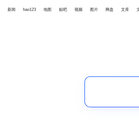
新闻
hao123
地图
贴吧
视频
图片
网盘
文库